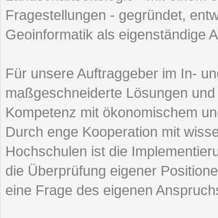
Fragestellungen - gegründet, entw
Geoinformatik als eigenständige Ar
Für unsere Auftraggeber im In- un
maßgeschneiderte Lösungen und v
Kompetenz mit ökonomischem und 
Durch enge Kooperation mit wissen
Hochschulen ist die Implementier
die Überprüfung eigener Positionen
eine Frage des eigenen Anspruchs 