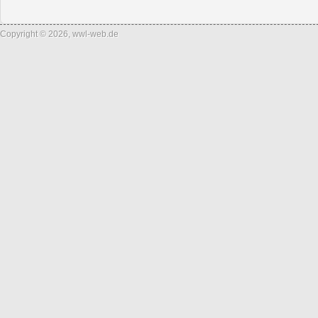
Copyright © 2026, wwl-web.de