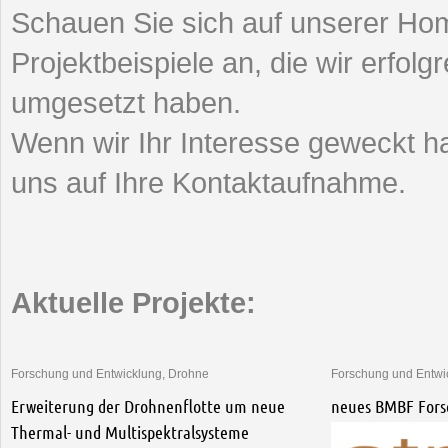
Schauen Sie sich auf unserer Ho
Projektbeispiele an, die wir erfo
umgesetzt haben.
Wenn wir Ihr Interesse geweckt h
uns auf Ihre Kontaktaufnahme.
Aktuelle Projekte:
Forschung und Entwicklung, Drohne
Forschung und Entwic
Erweiterung der Drohnenflotte um neue
neues BMBF Forsc
Thermal- und Multispektralsysteme