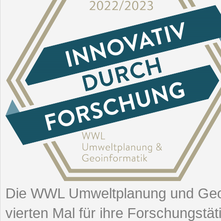
Die WWL Umweltplanung und Geoi
vierten Mal für ihre Forschungstä