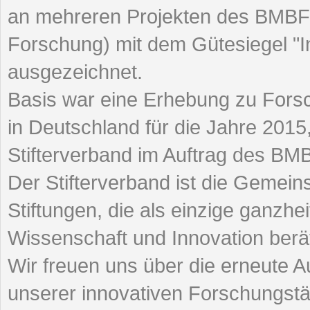
an mehreren Projekten des BMBF 
Forschung) mit dem Gütesiegel "I
ausgezeichnet.
Basis war eine Erhebung zu Fors
in Deutschland für die Jahre 201
Stifterverband im Auftrag des BM
Der Stifterverband ist die Gemein
Stiftungen, die als einzige ganzhei
Wissenschaft und Innovation berät
Wir freuen uns über die erneute 
unserer innovativen Forschungstät