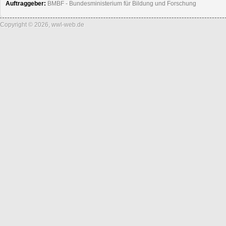
Auftraggeber:
BMBF - Bundesministerium für Bildung und Forschung
Copyright © 2026, wwl-web.de