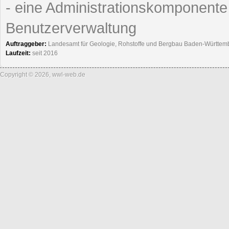
- eine Administrationskomponent
Benutzerverwaltung
Auftraggeber:
Landesamt für Geologie, Rohstoffe und Bergbau Baden-Württem
Laufzeit:
seit 2016
Copyright © 2026, wwl-web.de