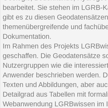
bearbeitet. Sie stehen im LGRB-K
gibt es zu diesen Geodatensätze
themenübergreifende und fachübe
Dokumentation.
Im Rahmen des Projekts LGRBwis
geschaffen. Die Geodatensätze so
Nutzergruppen wie die interessiert
Anwender beschrieben werden. D
Texten und Abbildungen, aber au
Detailgrad aus Tabellen mit formali
Webanwendung LGRBwissen im In