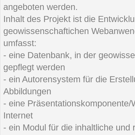
angeboten werden.
Inhalt des Projekt ist die Entwick
geowissenschaftichen Webanwendu
umfasst:
- eine Datenbank, in der geowisse
gepflegt werden
- ein Autorensystem für die Erste
Abbildungen
- eine Präsentationskomponente/We
Internet
- ein Modul für die inhaltliche un