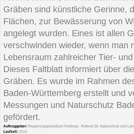
Gräben sind künstliche Gerinne, 
Flächen, zur Bewässerung von Wie
angelegt wurden. Eines ist allen
verschwinden wieder, wenn man ni
Lebensraum zahlreicher Tier- und
Dieses Faltblatt informiert über di
Gräben. Es wurde im Rahmen des
Baden-Württemberg erstellt und v
Messungen und Naturschutz Bade
gefördert.
Auftraggeber:
Regierungspräsidium Freiburg - Referat 56, Naturschutz und Land
Laufzeit:
2015