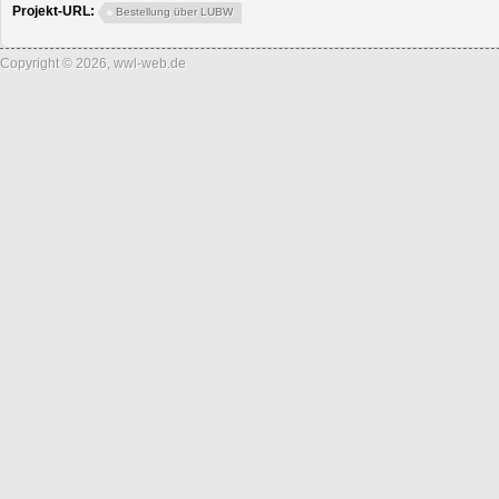
Projekt-URL:
Bestellung über LUBW
Copyright © 2026, wwl-web.de