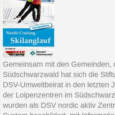
Gemeinsam mit den Gemeinden, d
Südschwarzwald hat sich die Stift
DSV-Umweltbeirat in den letzten J
der Loipenzentren im Südschwarz
wurden als DSV nordic aktiv Zentren