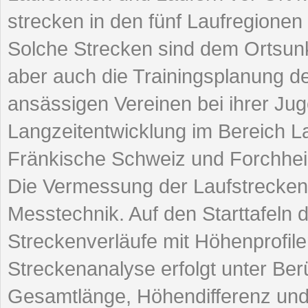
strecken in den fünf Laufregione
Solche Strecken sind dem Ortsunk
aber auch die Trainingsplanung der
ansässigen Vereinen bei ihrer Jug
Langzeitentwicklung im Bereich La
Fränkische Schweiz und Forchhe
Die Vermessung der Laufstrecken
Messtechnik. Auf den Starttafeln 
Streckenverläufe mit Höhenprofilen
Streckenanalyse erfolgt unter Be
Gesamtlänge, Höhendifferenz und